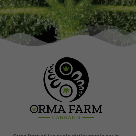
Orma Farm è il tuo punto di riferimento per la