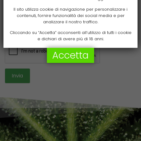
Il sito utilizza cookie di navigazione per personalizzare i
contenuti, fornire funzionalità dei social media e per
analizzare il nostro traffico.
Cliccando su “Accetta” acconsenti all’utilizzo di tutti i cookie
e dichiari di avere più di 18 anni.
Accetta