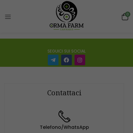
0
SEGUICI SUI SOCIAL
Contattaci
Telefono/WhatsApp