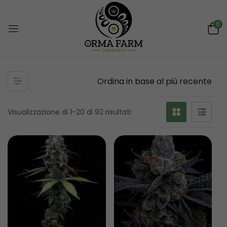
0
Ordina in base al più recente
Visualizzazione di 1-20 di 92 risultati