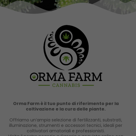
Orma Farm è il tuo punto di riferimento per la
coltivazione e la cura delle piante.
Offriamo un’ampia selezione di fertilizzanti, substrati,
illuminazione, strumenti e accessori tecnici, ideali per
coltivatori amatoriali e professionisti.