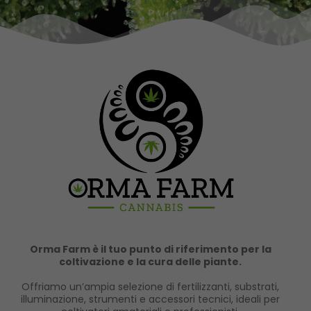
Orma Farm è il tuo punto di riferimento per la
coltivazione e la cura delle piante.
Offriamo un’ampia selezione di fertilizzanti, substrati,
illuminazione, strumenti e accessori tecnici, ideali per