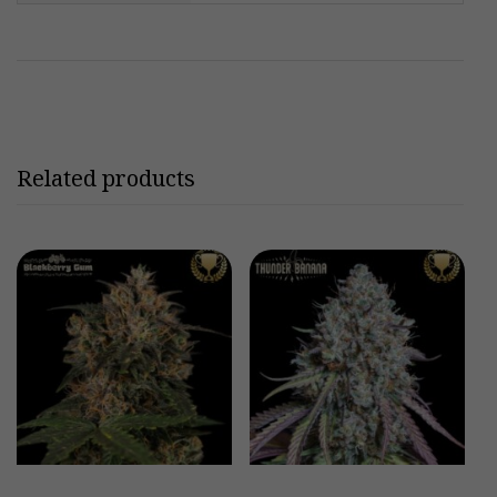
Related products