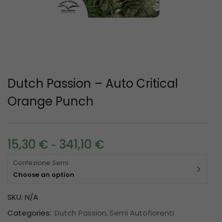
Dutch Passion – Auto Critical
Orange Punch
15,30
€
341,10
€
-
Confezione Semi
Choose an option
SKU:
N/A
Categories:
Dutch Passion
Semi Autofiorenti