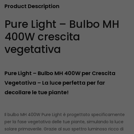
Product Description
Pure Light – Bulbo MH
400W crescita
vegetativa
Pure Light – Bulbo MH 400W per Crescita
Vegetativa – La luce perfetta per far
decollare le tue piante!
Il bulbo MH 400W Pure Light è progettato specificamente
per la fase vegetativa delle tue piante, simulando la luce
solare primaverile. Grazie al suo spettro luminoso ricco di