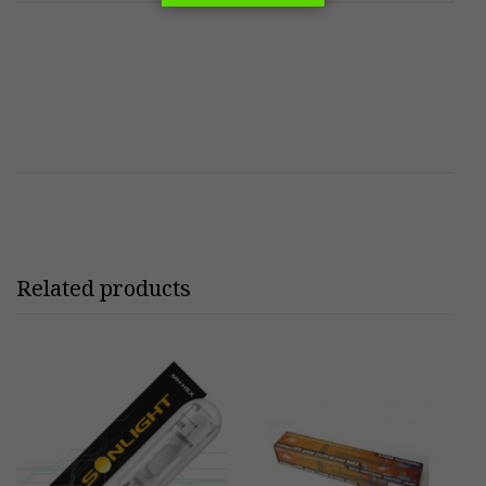
Related products