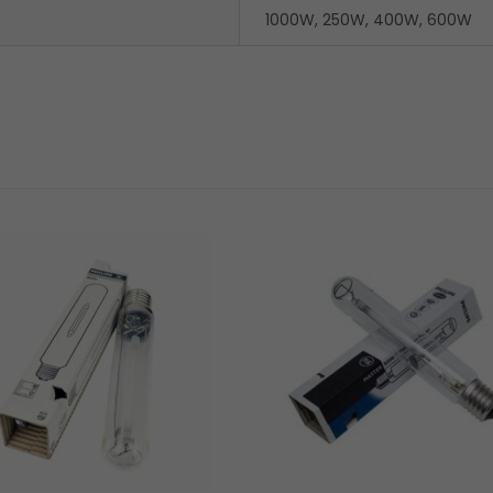
1000W, 250W, 400W, 600W