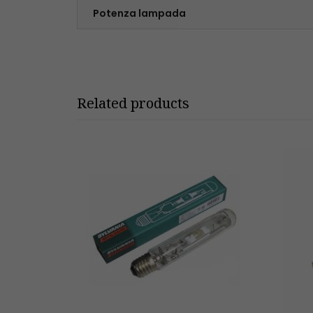
Potenza lampada
Related products