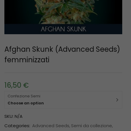
Afghan Skunk (Advanced Seeds)
femminizzati
16,50
€
Confezione Semi
Choose an option
SKU:
N/A
Categories:
Advanced Seeds
Semi da collezione