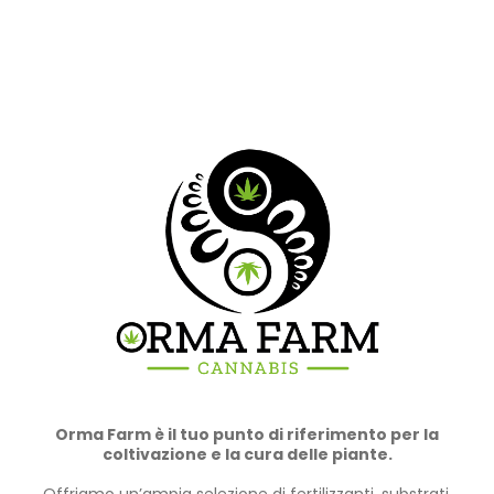
Orma Farm è il tuo punto di riferimento per la
coltivazione e la cura delle piante.