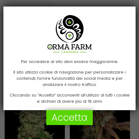
Semi
Per accedere al sito devi essere maggiorenne.
Related products
Il sito utilizza cookie di navigazione per personalizzare i
contenuti, fornire funzionalità dei social media e per
analizzare il nostro traffico.
Cliccando su “Accetta” acconsenti all’utilizzo di tutti i cookie
e dichiari di avere più di 18 anni.
Accetta