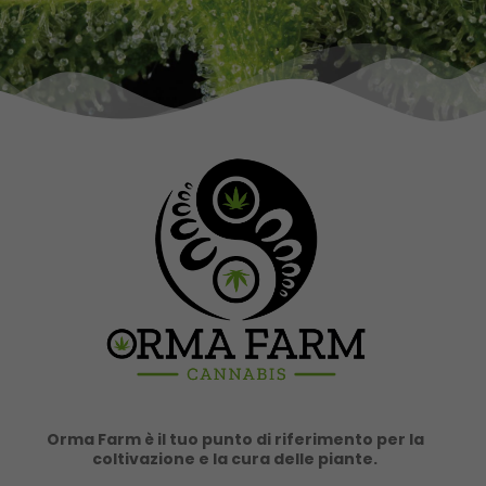
Orma Farm è il tuo punto di riferimento per la
coltivazione e la cura delle piante.