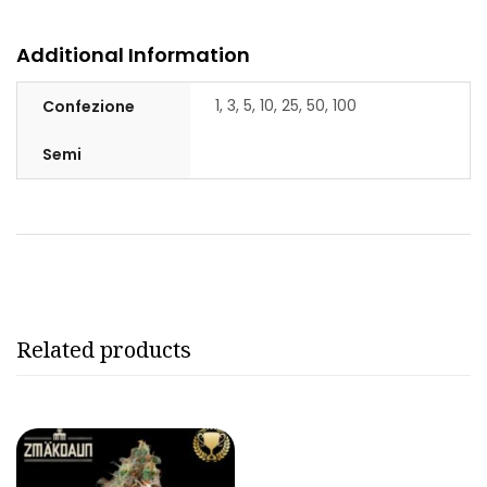
Additional Information
1, 3, 5, 10, 25, 50, 100
Confezione
Semi
Related products