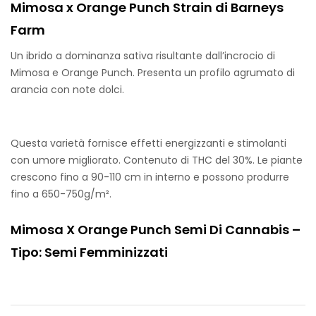
Mimosa x Orange Punch Strain di Barneys
Farm
Un ibrido a dominanza sativa risultante dall’incrocio di
Mimosa e Orange Punch. Presenta un profilo agrumato di
arancia con note dolci.
Questa varietà fornisce effetti energizzanti e stimolanti
con umore migliorato. Contenuto di THC del 30%. Le piante
crescono fino a 90-110 cm in interno e possono produrre
fino a 650-750g/m².
Mimosa X Orange Punch Semi Di Cannabis –
Tipo: Semi Femminizzati