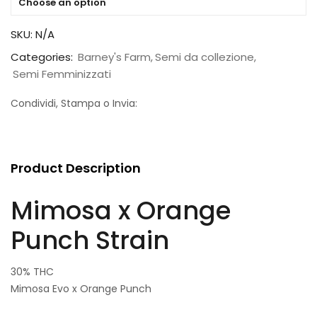
Choose an option
SKU:
N/A
Categories:
Barney's Farm
Semi da collezione
Semi Femminizzati
Condividi, Stampa o Invia:
Product Description
Mimosa x Orange
Punch Strain
30% THC
Mimosa Evo x Orange Punch