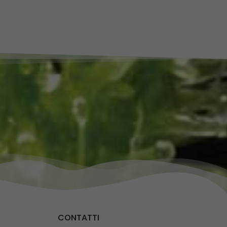
CONTATTI