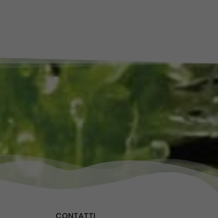
CONTATTI