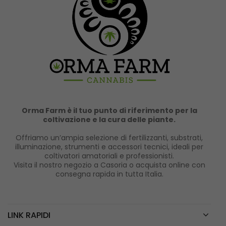
Orma Farm è il tuo punto di riferimento per la
coltivazione e la cura delle piante.
Offriamo un’ampia selezione di fertilizzanti, substrati,
illuminazione, strumenti e accessori tecnici, ideali per
coltivatori amatoriali e professionisti.
Visita il nostro negozio a Casoria o acquista online con
consegna rapida in tutta Italia.
LINK RAPIDI