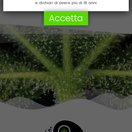
e dichiari di avere più di 18 anni.
Accetta