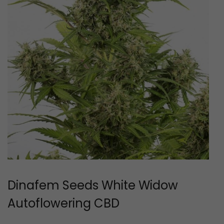
Dinafem Seeds White Widow
Autoflowering CBD