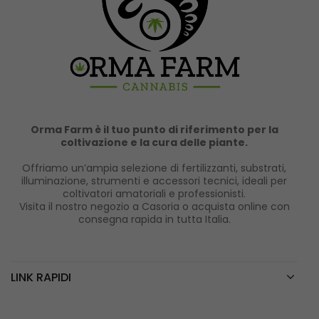
Orma Farm è il tuo punto di riferimento per la
coltivazione e la cura delle piante.
Offriamo un’ampia selezione di fertilizzanti, substrati,
illuminazione, strumenti e accessori tecnici, ideali per
coltivatori amatoriali e professionisti.
Visita il nostro negozio a Casoria o acquista online con
consegna rapida in tutta Italia.
LINK RAPIDI