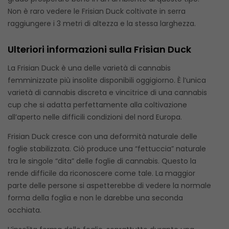
Non è raro vedere le Frisian Duck coltivate in serra
raggiungere i 3 metri di altezza e la stessa larghezza.
Ulteriori informazioni sulla Frisian Duck
La Frisian Duck è una delle varietà di cannabis
femminizzate più insolite disponibili oggigiorno. È l’unica
varietà di cannabis discreta e vincitrice di una cannabis
cup che si adatta perfettamente alla coltivazione
all’aperto nelle difficili condizioni del nord Europa.
Frisian Duck cresce con una deformità naturale delle
foglie stabilizzata. Ciò produce una “fettuccia” naturale
tra le singole “dita” delle foglie di cannabis. Questo la
rende difficile da riconoscere come tale. La maggior
parte delle persone si aspetterebbe di vedere la normale
forma della foglia e non le darebbe una seconda
occhiata.