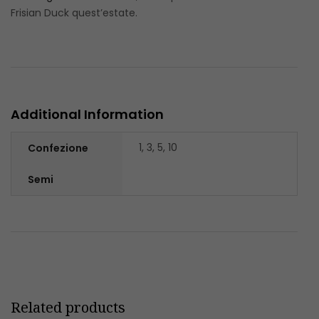
Frisian Duck quest’estate.
Additional Information
1, 3, 5, 10
Confezione
Semi
Related products