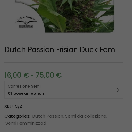
Dutch Passion Frisian Duck Fem
16,00
€
75,00
€
-
Confezione Semi
Choose an option
SKU:
N/A
Categories:
Dutch Passion
Semi da collezione
Semi Femminizzati