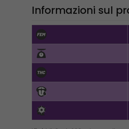
Informazioni sul p