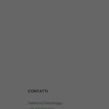
CONTATTI
Telefono/Whatsapp: