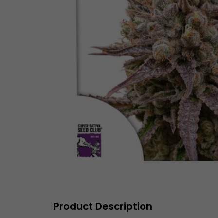
Product Description