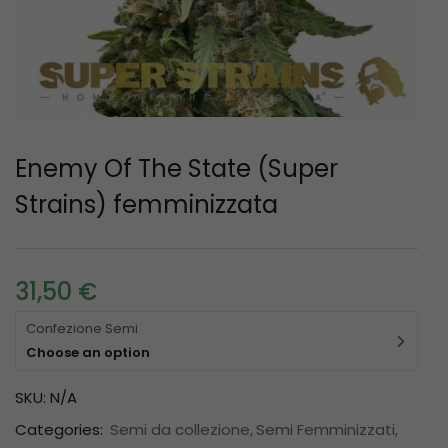
Enemy Of The State (Super
Strains) femminizzata
31,50
€
Confezione Semi
Choose an option
SKU:
N/A
Categories:
Semi da collezione
Semi Femminizzati