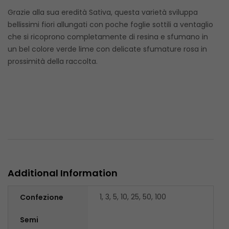
Grazie alla sua eredità Sativa, questa varietà sviluppa
bellissimi fiori allungati con poche foglie sottili a ventaglio
che si ricoprono completamente di resina e sfumano in
un bel colore verde lime con delicate sfumature rosa in
prossimità della raccolta.
Additional Information
1, 3, 5, 10, 25, 50, 100
Confezione
Semi