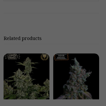
Related products