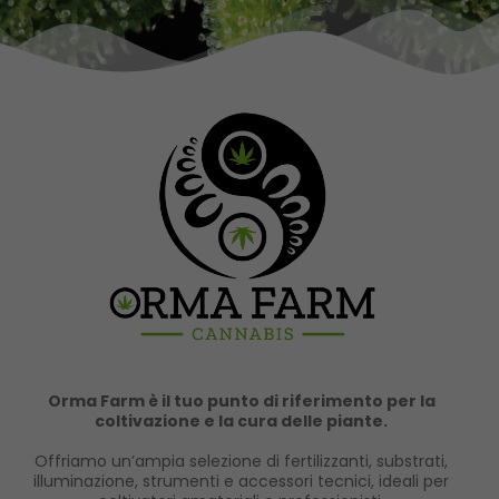
Orma Farm è il tuo punto di riferimento per la
coltivazione e la cura delle piante.
Offriamo un’ampia selezione di fertilizzanti, substrati,
illuminazione, strumenti e accessori tecnici, ideali per