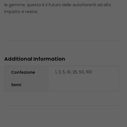
le gemme, questa è il futuro delle autofiorenti ad alto
impatto e resina.
Additional Information
1, 3, 5, 10, 25, 50, 100
Confezione
Semi