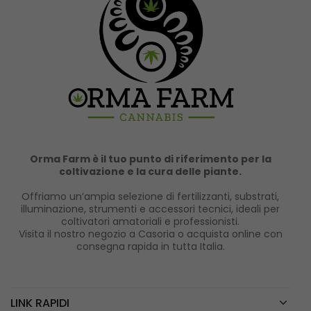
Orma Farm è il tuo punto di riferimento per la
coltivazione e la cura delle piante.
Offriamo un’ampia selezione di fertilizzanti, substrati,
illuminazione, strumenti e accessori tecnici, ideali per
coltivatori amatoriali e professionisti.
Visita il nostro negozio a Casoria o acquista online con
consegna rapida in tutta Italia.
LINK RAPIDI