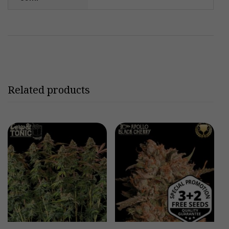
Related products