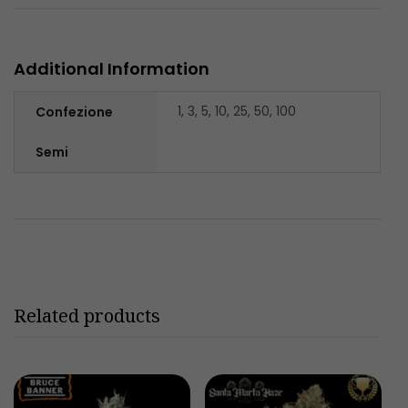
Additional Information
1, 3, 5, 10, 25, 50, 100
Confezione
Semi
Related products