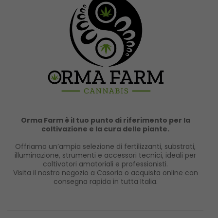
Orma Farm è il tuo punto di riferimento per la
coltivazione e la cura delle piante.
Offriamo un’ampia selezione di fertilizzanti, substrati,
illuminazione, strumenti e accessori tecnici, ideali per
coltivatori amatoriali e professionisti.
Visita il nostro negozio a Casoria o acquista online con
consegna rapida in tutta Italia.