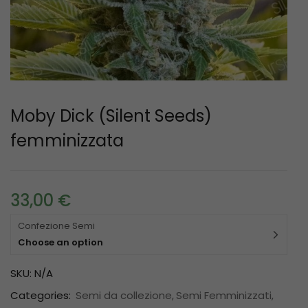
Moby Dick (Silent Seeds)
femminizzata
33,00
€
Confezione Semi
Choose an option
SKU:
N/A
Categories:
Semi da collezione
Semi Femminizzati