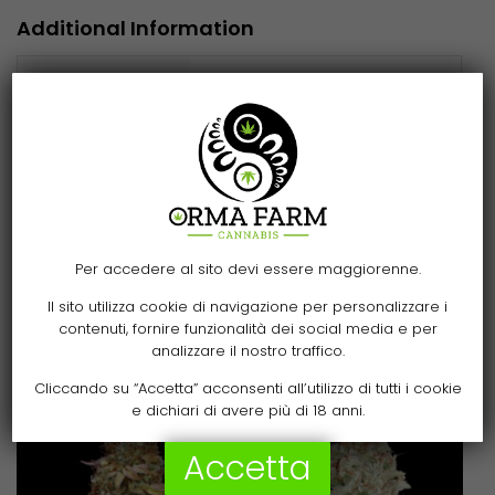
Additional Information
3, 5, 10
Confezione
Semi
Per accedere al sito devi essere maggiorenne.
Il sito utilizza cookie di navigazione per personalizzare i
Related products
contenuti, fornire funzionalità dei social media e per
analizzare il nostro traffico.
Cliccando su “Accetta” acconsenti all’utilizzo di tutti i cookie
e dichiari di avere più di 18 anni.
Accetta