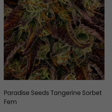
Paradise Seeds Tangerine Sorbet
Fem