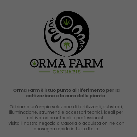
Orma Farm è il tuo punto di riferimento per la
coltivazione e la cura delle piante.
Offriamo un’ampia selezione di fertilizzanti, substrati,
illuminazione, strumenti e accessori tecnici, ideali per
coltivatori amatoriali e professionisti.
Visita il nostro negozio a Casoria o acquista online con
consegna rapida in tutta Italia.