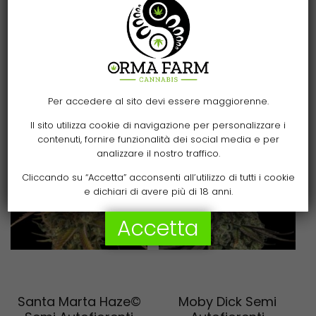
Related products
Per accedere al sito devi essere maggiorenne.
Il sito utilizza cookie di navigazione per personalizzare i
contenuti, fornire funzionalità dei social media e per
analizzare il nostro traffico.
Cliccando su “Accetta” acconsenti all’utilizzo di tutti i cookie
e dichiari di avere più di 18 anni.
Accetta
Scegli
Scegli
Santa Marta Haze©
Moby Dick Semi