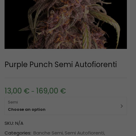
Purple Punch Semi Autofiorenti
13,00
€
169,00
€
-
Semi
Choose an option
SKU:
N/A
Categories:
Banche Semi
Semi Autofiorenti