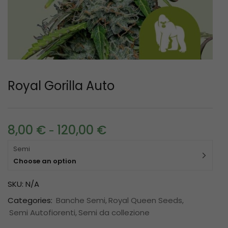
Royal Gorilla Auto
8,00
€
120,00
€
-
Semi
Choose an option
SKU:
N/A
Categories:
Banche Semi
Royal Queen Seeds
Semi Autofiorenti
Semi da collezione