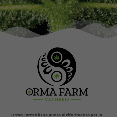
Orma Farm è il tuo punto di riferimento per la