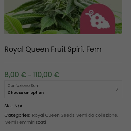
Royal Queen Fruit Spirit Fem
8,00
€
110,00
€
-
Confezione Semi
Choose an option
SKU:
N/A
Categories:
Royal Queen Seeds
Semi da collezione
Semi Femminizzati