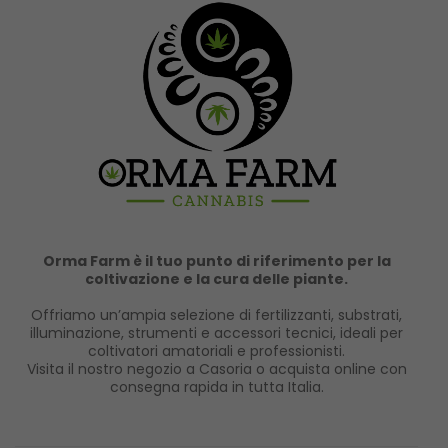
Orma Farm è il tuo punto di riferimento per la
coltivazione e la cura delle piante.
Offriamo un’ampia selezione di fertilizzanti, substrati,
illuminazione, strumenti e accessori tecnici, ideali per
coltivatori amatoriali e professionisti.
Visita il nostro negozio a Casoria o acquista online con
consegna rapida in tutta Italia.