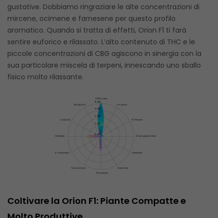
gustative. Dobbiamo ringraziare le alte concentrazioni di
mircene, ocimene e farnesene per questo profilo
aromatico. Quando si tratta di effetti, Orion F1 ti farà
sentire euforico e rilassato. L’alto contenuto di THC e le
piccole concentrazioni di CBG agiscono in sinergia con la
sua particolare miscela di terpeni, innescando uno sballo
fisico molto rilassante.
Coltivare la Orion F1: Piante Compatte e
Molto Produttive