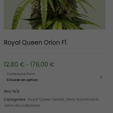
Royal Queen Orion F1
12,80
€
176,00
€
-
Confezione Semi
Choose an option
SKU:
N/A
Categories:
Royal Queen Seeds
Semi Autofiorenti
Semi da collezione