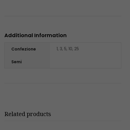
Additional Information
1, 3, 5, 10, 25
Confezione
Semi
Related products