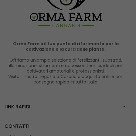
Orma Farm è il tuo punto di riferimento per la
coltivazione e la cura delle piante.
Offriamo un’ampia selezione di fertilizzanti, substrati,
illuminazione, strumenti e accessori tecnici, ideali per
coltivatori amatoriali e professionisti.
Visita il nostro negozio a Casoria o acquista online con
consegna rapida in tutta Italia.
LINK RAPIDI
CONTATTI