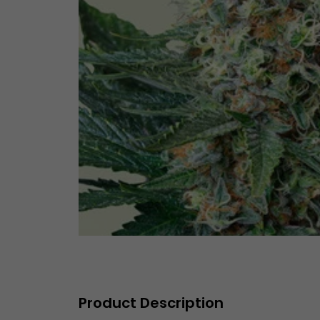
Product Description