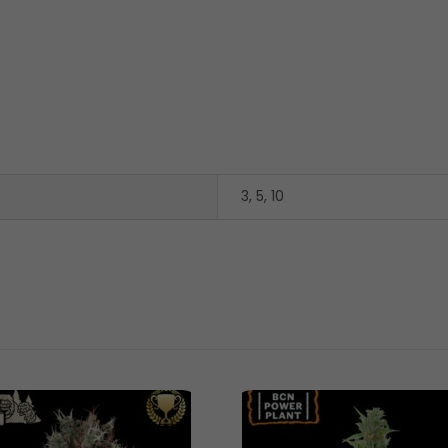
3, 5, 10