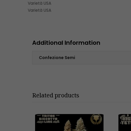
Varietà USA
Varietà USA
Additional Information
Confezione Semi
Related products