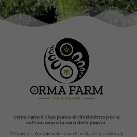
Orma Farm è il tuo punto di riferimento per la
coltivazione e la cura delle piante.
Offriamo un’ampia selezione di fertilizzanti, substrati,