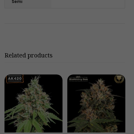
Semi
Related products