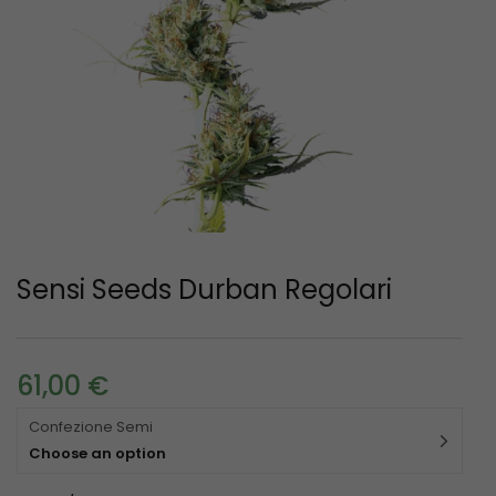
Sensi Seeds Durban Regolari
61,00
€
Confezione Semi
Choose an option