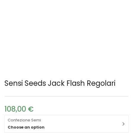
Sensi Seeds Jack Flash Regolari
108,00
€
Confezione Semi
Choose an option