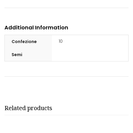
Additional Information
10
Confezione
Semi
Related products