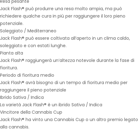
Resa pesante
Jack Flash® può produrre una resa molto ampia, ma può
richiedere qualche cura in più per raggiungere il loro pieno
potenziale.
Soleggiato / Mediterraneo
Jack Flash® può essere coltivata all’aperto in un clima caldo,
soleggiato e con estati lunghe.
Pianta alta
Jack Flash® raggiungerà un’altezza notevole durante la fase di
fioritura.
Periodo di fioritura medio
Jack Flash® avrà bisogno di un tempo di fioritura medio per
raggiungere il pieno potenziale
Ibrido Sativa / Indica
La varietà Jack Flash® è un ibrido Sativa / Indica
Vincitore della Cannabis Cup
Jack Flash® ha vinto una Cannabis Cup o un altro premio legato
alla cannabis.