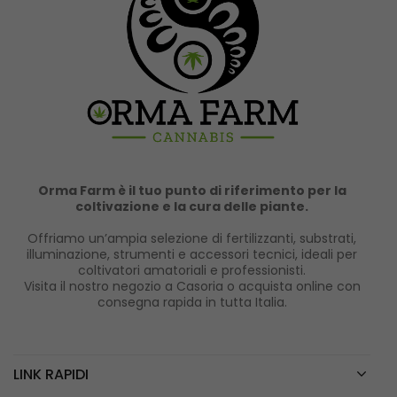
Orma Farm è il tuo punto di riferimento per la
coltivazione e la cura delle piante.
Offriamo un’ampia selezione di fertilizzanti, substrati,
illuminazione, strumenti e accessori tecnici, ideali per
coltivatori amatoriali e professionisti.
Visita il nostro negozio a Casoria o acquista online con
consegna rapida in tutta Italia.
LINK RAPIDI