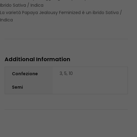
Ibrido Sativa / Indica
La varietà Papaya Jealousy Feminized è un ibrido Sativa /
Indica
Additional Information
3, 5, 10
Confezione
Semi