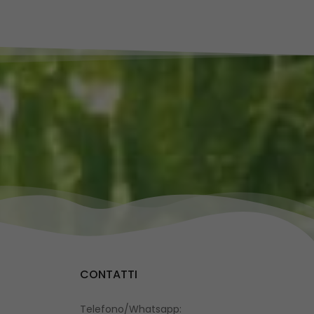
CONTATTI
Telefono/Whatsapp: