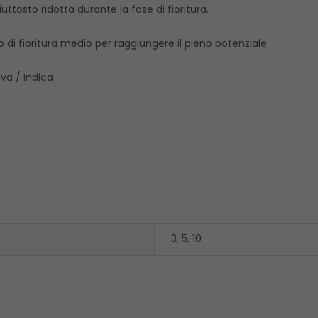
tosto ridotta durante la fase di fioritura.
di fioritura medio per raggiungere il pieno potenziale
va / Indica
3, 5, 10