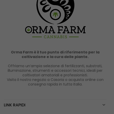
Orma Farm è il tuo punto di riferimento per la
coltivazione e la cura delle piante.
Offriamo un’ampia selezione di fertilizzanti, substrati,
illuminazione, strumenti e accessori tecnici, ideali per
coltivatori amatoriali e professionisti.
Visita il nostro negozio a Casoria o acquista online con
consegna rapida in tutta Italia.
LINK RAPIDI