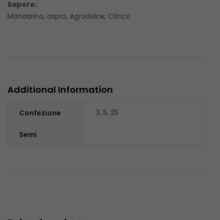
Sapore:
Mandarino, aspro, Agrodolce, Citrico
Additional Information
3, 5, 25
Confezione
Semi