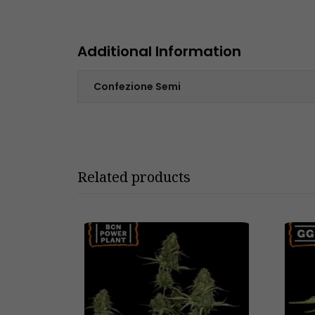
Additional Information
Confezione Semi
Related products