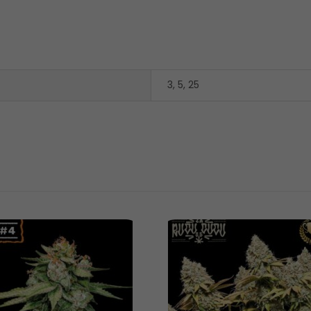
3, 5, 25