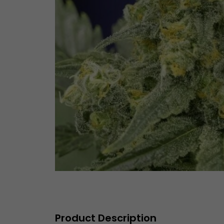
Product Description