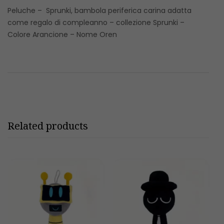
Peluche – Sprunki, bambola periferica carina adatta
come regalo di compleanno – collezione Sprunki –
Colore Arancione – Nome Oren
Related products