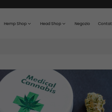
Hemp Shop
Head Shop
Negozio
Contat