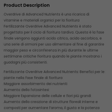
Product Description
Overdrive di Advanced Nutrients è una ricarica di
vitamine e materiali organici per la fioritura
Fertilizzante Overdrive Advanced Nutrients è stato
progettato per il ciclo di fioritura tardiva. Questa è la fase
finale vengono aggiunti acido citrico, acido ascorbico, e
una serie di ormoni per uso alimentare al fine di garantire
maggior peso e circonferenza in più durante le ultime
settimane critiche fioritura quando le piante mostrano i
guadagni più consistenti.
Fertilizzante Overdrive Advanced Nutrients: Benefici per le
piante nella fase finale di fioritura
Maggiore assorbimento dei nutrienti
Aumento della fotosintesi
Maggiore Espansione delle cellule e fiori più grandi
Aumento della creazione di strutture floreali interne e
composti per aumentare l’aroma, il gusto e la potenza