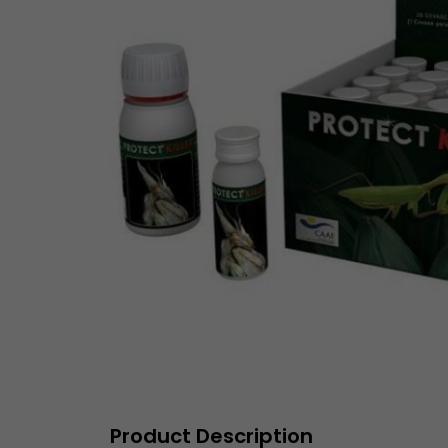
Product Description