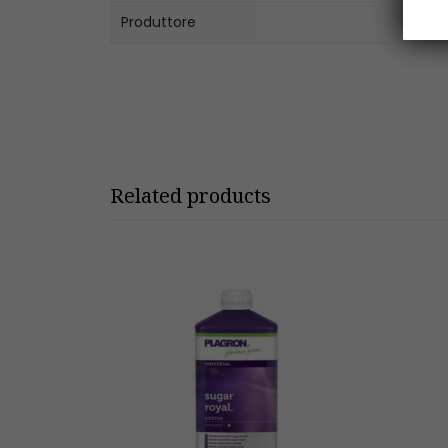
Produttore
Related products