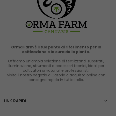
Orma Farm è il tuo punto di riferimento per la
coltivazione e la cura delle piante.
Offriamo un’ampia selezione di fertilizzanti, substrati,
illuminazione, strumenti e accessori tecnici, ideali per
coltivatori amatoriali e professionisti.
Visita il nostro negozio a Casoria o acquista online con
consegna rapida in tutta Italia.
LINK RAPIDI