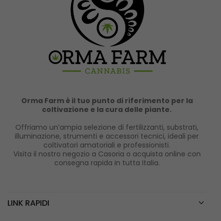
Orma Farm è il tuo punto di riferimento per la
coltivazione e la cura delle piante.
Offriamo un’ampia selezione di fertilizzanti, substrati,
illuminazione, strumenti e accessori tecnici, ideali per
coltivatori amatoriali e professionisti.
Visita il nostro negozio a Casoria o acquista online con
consegna rapida in tutta Italia.
LINK RAPIDI