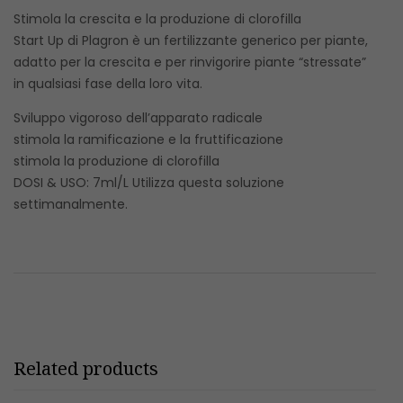
Stimola la crescita e la produzione di clorofilla
Start Up di Plagron è un fertilizzante generico per piante,
adatto per la crescita e per rinvigorire piante “stressate”
in qualsiasi fase della loro vita.
Sviluppo vigoroso dell’apparato radicale
stimola la ramificazione e la fruttificazione
stimola la produzione di clorofilla
DOSI & USO: 7ml/L Utilizza questa soluzione
settimanalmente.
Related products