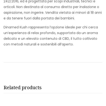
242/2016, ed è progettata per scopi industriali, tecnici e
orticoli. Non destinata al consumo diretto per inalazione o
aspirazione, non ingerire. Vendita vietata ai minori di 18 anni
e da tenere fuori dalla portata dei bambini.
Dinamed Kush rappresenta l’opzione ideale per chi cerca
un’esperienza di relax profondo, supportata da un aroma
delicato e un elevato contenuto di CBD, il tutto coltivato
con metodi naturali e sostenibili all’aperto.
Related products