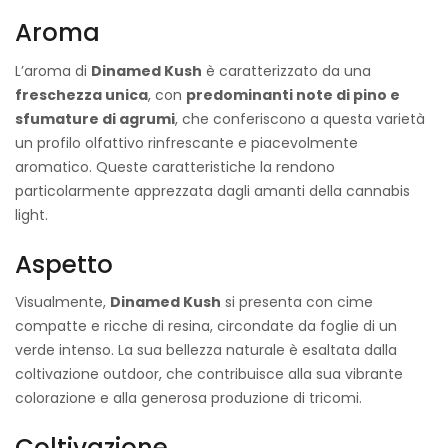
Aroma
L’aroma di
Dinamed Kush
è caratterizzato da una
freschezza unica
, con
predominanti note di pino e
sfumature di agrumi
, che conferiscono a questa varietà
un profilo olfattivo rinfrescante e piacevolmente
aromatico. Queste caratteristiche la rendono
particolarmente apprezzata dagli amanti della cannabis
light.
Aspetto
Visualmente,
Dinamed Kush
si presenta con cime
compatte e ricche di resina, circondate da foglie di un
verde intenso. La sua bellezza naturale è esaltata dalla
coltivazione outdoor, che contribuisce alla sua vibrante
colorazione e alla generosa produzione di tricomi.
Coltivazione