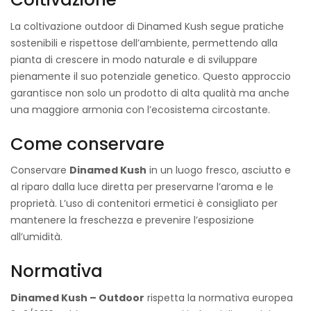
La coltivazione outdoor di Dinamed Kush segue pratiche
sostenibili e rispettose dell’ambiente, permettendo alla
pianta di crescere in modo naturale e di sviluppare
pienamente il suo potenziale genetico. Questo approccio
garantisce non solo un prodotto di alta qualità ma anche
una maggiore armonia con l’ecosistema circostante.
Come conservare
Conservare
Dinamed Kush
in un luogo fresco, asciutto e
al riparo dalla luce diretta per preservarne l’aroma e le
proprietà. L’uso di contenitori ermetici è consigliato per
mantenere la freschezza e prevenire l’esposizione
all’umidità.
Normativa
Dinamed Kush – Outdoor
rispetta la normativa europea