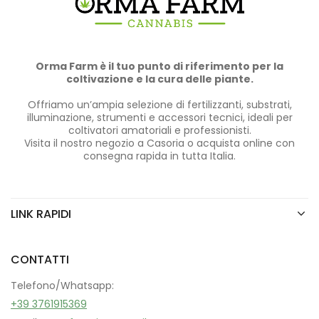
Orma Farm è il tuo punto di riferimento per la
coltivazione e la cura delle piante.
Offriamo un’ampia selezione di fertilizzanti, substrati,
illuminazione, strumenti e accessori tecnici, ideali per
coltivatori amatoriali e professionisti.
Visita il nostro negozio a Casoria o acquista online con
consegna rapida in tutta Italia.
LINK RAPIDI
CONTATTI
Telefono/Whatsapp:
+39 3761915369