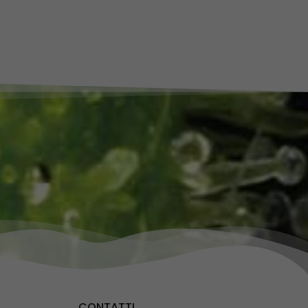
CONTATTI