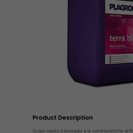
Product Description
Scopri subito il dosaggio e le caratteristiche di 