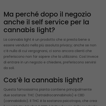
Ma perché dopo il negozio
anche il self service per la
cannabis light?
La cannabis light è un prodotto che si presta bene a
essere venduto nella più assoluta privacy; anche se non
c’è nulla di cui vergognarsi, ci sono ancora clienti che
preferiscono non far sapere che la utilizzano. Così invece
di entrare in un negozio e chiedere, preferiscono servirsi
da soli.
Cos’è la cannabis light?
Questa famosissima pianta contiene principalmente
due sostanze: THC (tetraidrocannabinolo) e CBD
(cannabidiolo). Il THC è la sostanza psicotropa, che crea