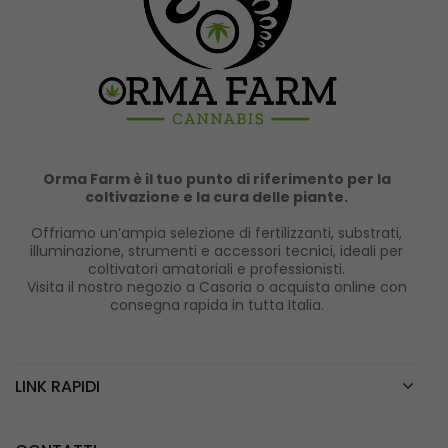
Orma Farm è il tuo punto di riferimento per la
coltivazione e la cura delle piante.
Offriamo un’ampia selezione di fertilizzanti, substrati,
illuminazione, strumenti e accessori tecnici, ideali per
coltivatori amatoriali e professionisti.
Visita il nostro negozio a Casoria o acquista online con
consegna rapida in tutta Italia.
LINK RAPIDI