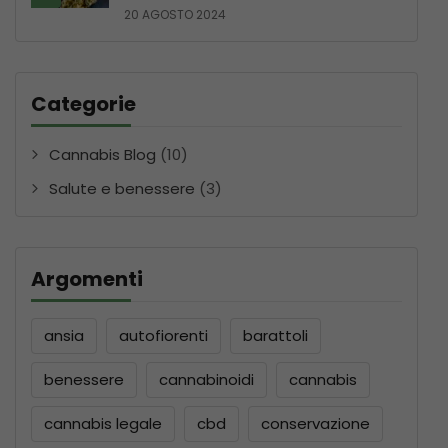
20 AGOSTO 2024
Categorie
Cannabis Blog
(10)
Salute e benessere
(3)
Argomenti
ansia
autofiorenti
barattoli
benessere
cannabinoidi
cannabis
cannabis legale
cbd
conservazione