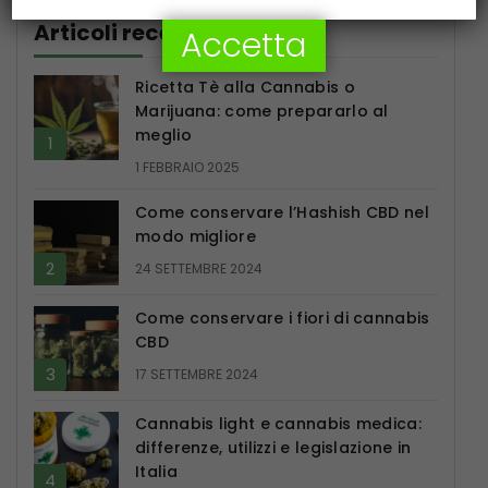
Articoli recenti
Accetta
Ricetta Tè alla Cannabis o
Marijuana: come prepararlo al
meglio
1 FEBBRAIO 2025
Come conservare l’Hashish CBD nel
modo migliore
24 SETTEMBRE 2024
Come conservare i fiori di cannabis
CBD
17 SETTEMBRE 2024
Cannabis light e cannabis medica:
differenze, utilizzi e legislazione in
Italia