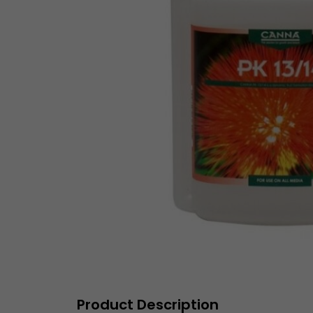
Product Description