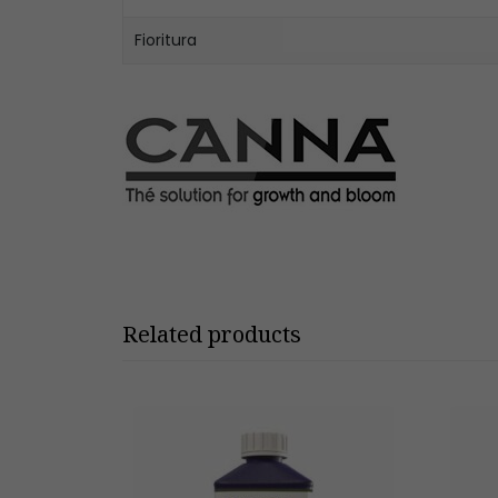
Fioritura
Related products